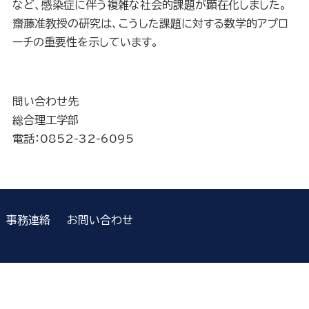
など、感染症に伴う複雑な社会的課題が顕在化しました。
齋藤准教授の研究は、こうした課題に対する数学的アプロ
ーチの重要性を示しています。
問い合わせ先
総合理工学部
電話：0852-32-6095
事務連絡
お問い合わせ