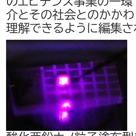
のエビデンス事業の一環
介とその社会とのかかわ
理解できるように編集さ