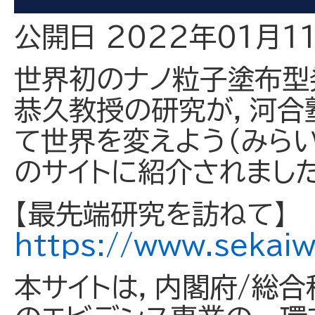
公開日 2022年01月1
世界初のナノ粒子塗布型
恭久教授の研究が，河合
て世界を変えよう（みら
のサイトに紹介されました
【最先端研究を訪ねて】
https://www.sekai
本サイトは，内閣府/総合