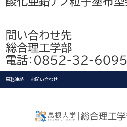
酸化亜鉛ナノ粒子塗布型
問い合わせ先
総合理工学部
電話：0852-32-609
事務連絡
お問い合わせ