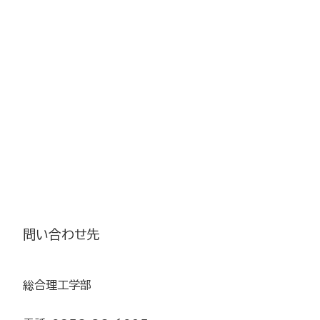
問い合わせ先
総合理工学部