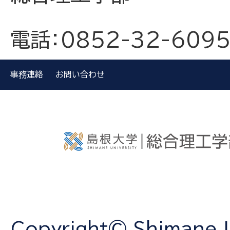
電話：0852-32-609
事務連絡
お問い合わせ
Copyright© Shimane Un