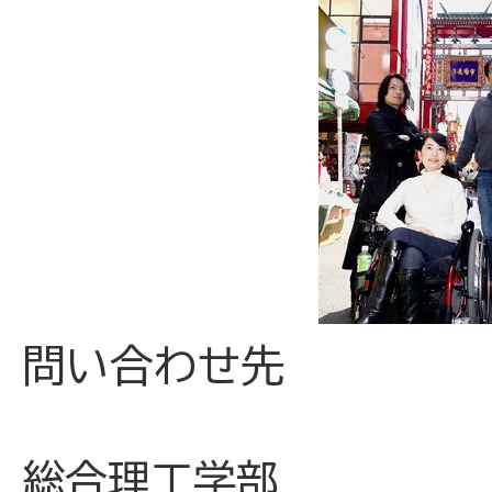
問い合わせ先
総合理工学部