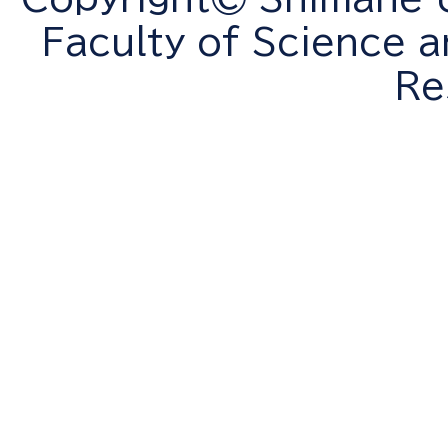
Faculty of Science a
Re