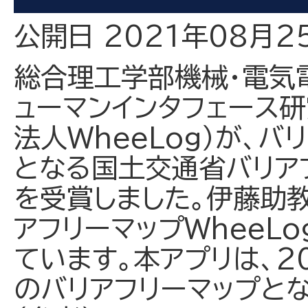
公開日 2021年08月2
総合理工学部機械・電気
ューマンインタフェース研
法人WheeLog）が、
となる国土交通省バリア
を受賞しました。伊藤助
アフリーマップWheeL
ています。本アプリは、2
のバリアフリーマップと