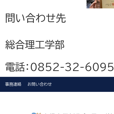
問い合わせ先
総合理工学部
電話：0852-32-609
事務連絡
お問い合わせ