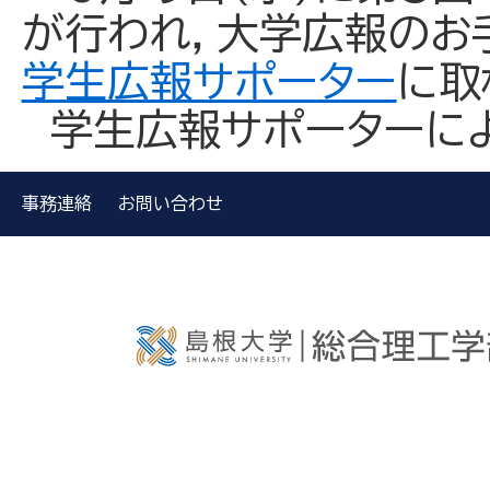
が行われ，大学広報のお
学生広報サポーター
に取
学生広報サポーターに
事務連絡
お問い合わせ