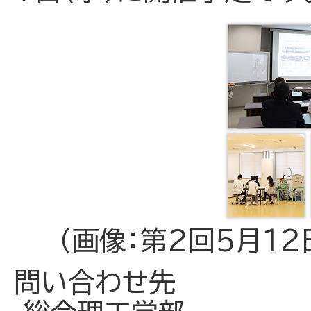
（画像：第２回5月1
問い合わせ先