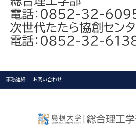
総合理工学部
電話：0852-32-609
次世代たたら協創センタ
電話：0852-32-613
事務連絡
お問い合わせ