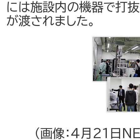
には施設内の機器で打抜
が渡されました。
（画像：4月21日N