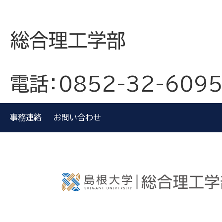
総合理工学部
電話：0852-32-609
事務連絡
お問い合わせ