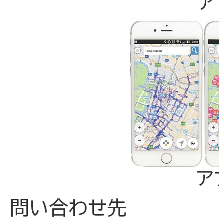
ア
ア
問い合わせ先