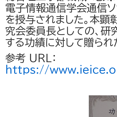
電子情報通信学会通信ソ
を授与されました。本顕
究会委員長としての、研
する功績に対して贈られ
参考 URL：
https://www.ieice