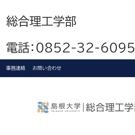
総合理工学部
電話：0852-32-609
事務連絡
お問い合わせ