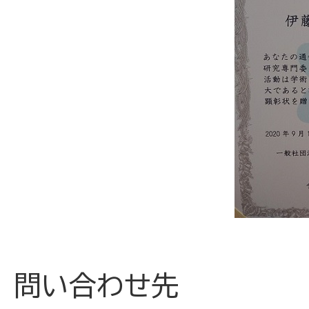
問い合わせ先