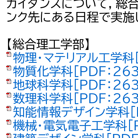
ガイダンスについて，総
ンク先にある日程で実施
【総合理工学部】
物理・マテリアル工学科[
物質化学科[PDF：263
地球科学科[PDF：263
数理科学科[PDF：263
知能情報デザイン学科[P
機械・電気電子工学科[P