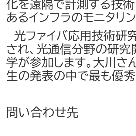
化を遠隔で計測する技術
あるインフラのモニタリ
光ファイバ応用技術研究
され、光通信分野の研究
学が参加します。大川さ
生の発表の中で最も優
問い合わせ先