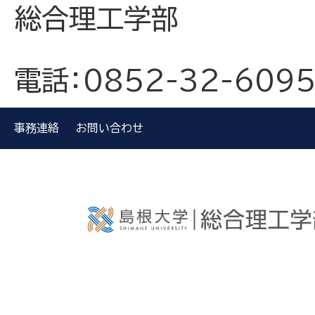
総合理工学部
電話：0852-32-609
事務連絡
お問い合わせ