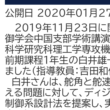
公開日 2020年01月2
2019年11月23日
御学会中国支部学術講演
科学研究科理工学専攻機
前期課程1年生の白井雄
ました（指導教員：吉田和
白井さんは、舵角と舵
える問題に対して、ディ
制御系設計法を提案し、