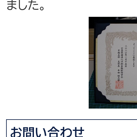
ました。
お問い合わせ