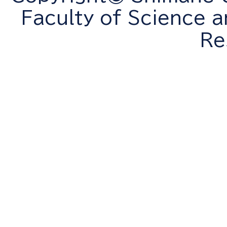
Faculty of Science a
Re