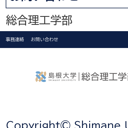
総合理工学部
事務連絡
お問い合わせ
Copyright© Shimane Un