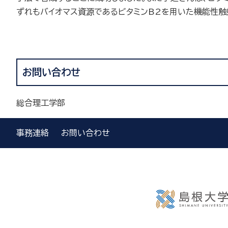
ずれもバイオマス資源であるビタミンB2を用いた機能性触
お問い合わせ
総合理工学部
事務連絡
お問い合わせ