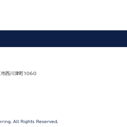
江市西川津町1060
ing. All Rights Reserved.