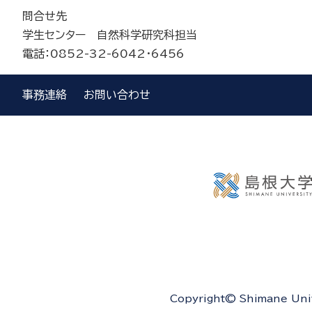
問合せ先
学生センター 自然科学研究科担当
電話：0852-32-6042・6456
事務連絡
お問い合わせ
Copyright© Shimane Unive