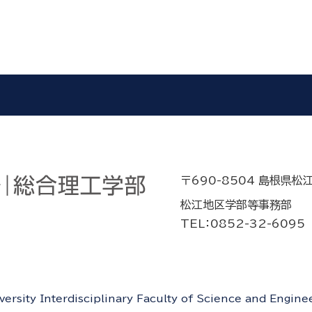
〒690-8504 島根県松
松江地区学部等事務部
TEL：0852-32-6095
rsity Interdisciplinary Faculty of Science and Engineer