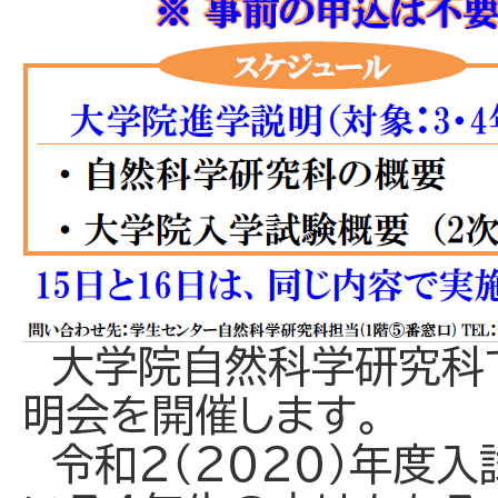
大学院自然科学研究科
明会を開催します。
令和２（２０２０）年度