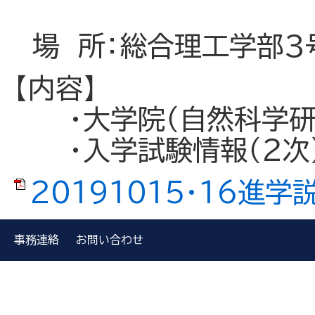
場 所：総合理工学部３
【内容】
・大学院（自然科学研
・入学試験情報（２次
20191015・16進学説
事務連絡
お問い合わせ