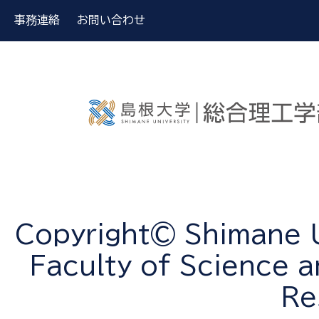
事務連絡
お問い合わせ
Copyright© Shimane Un
Faculty of Science a
Re