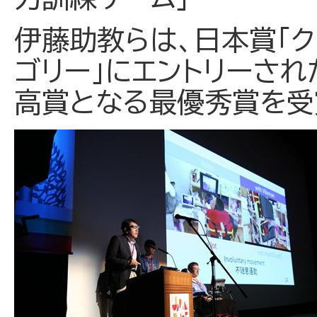
伊藤助教らは、日本賞「ク
ゴリー」にエントリーされ
高賞となる最優秀賞を受