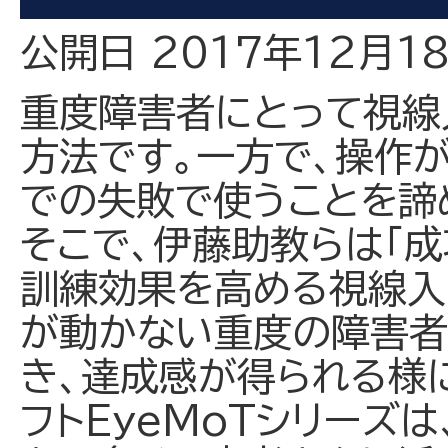
公開日 2017年12月1
重度障害者にとって視線
方法です。一方で、操作
での失敗で使うことを諦
そこで、伊藤助教らは「
訓練効果を高める視線入
が動かない重度の障害者
き、達成感が得られる様
フトEyeMoTシリーズ