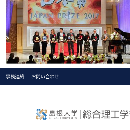
事務連絡
お問い合わせ