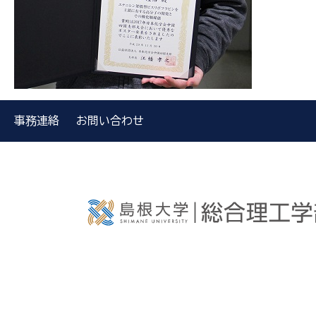
事務連絡
お問い合わせ