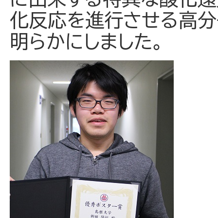
化反応を進行させる高分
明らかにしました。