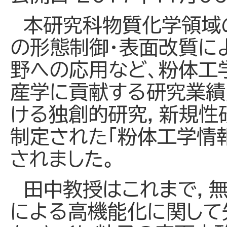
本研究科物質化学領域
の形態制御・表面改質に
野への応用など、粉体工
産学に貢献する研究業績
ける独創的研究，新規性
制定された「粉体工学情
されました。
田中教授はこれまで，無
による高機能化に関して