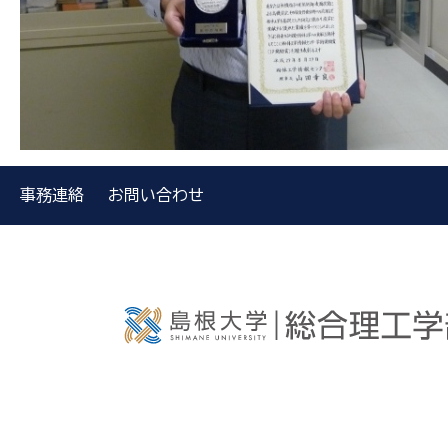
事務連絡
お問い合わせ