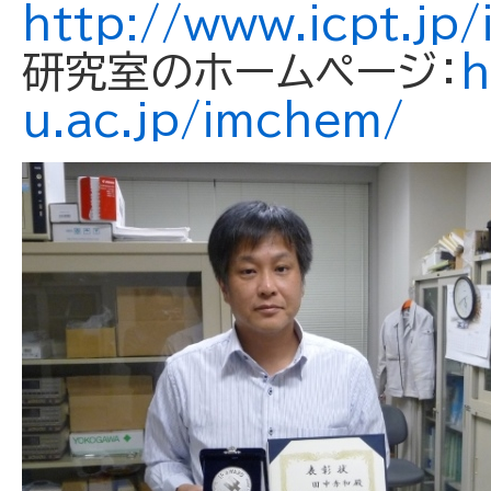
http://www.icpt.jp/
研究室のホームページ：
h
u.ac.jp/imchem/