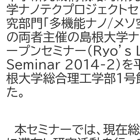
学ナノテクプロジェクト
究部門「多機能ナノ/メソ
の両者主催の島根大学ナ
ープンセミナー（Ryo’s L
Seminar 2014-2
根大学総合理工学部1号
た。
本セミナーでは、現在総