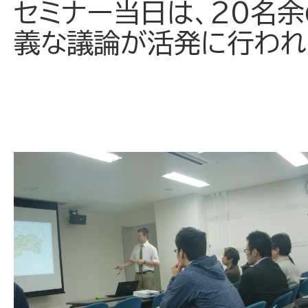
セミナー当日は、20名
義な議論が活発に行われ