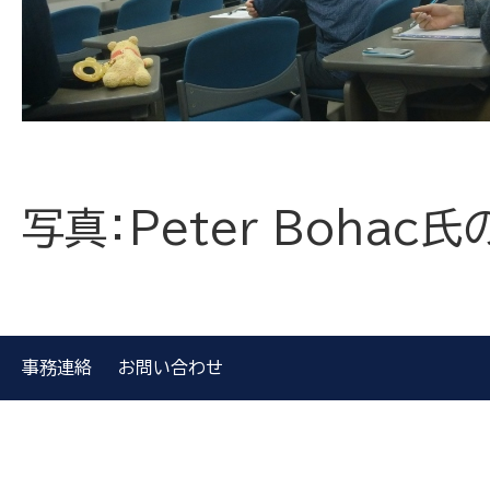
写真：Peter Bohac
事務連絡
お問い合わせ