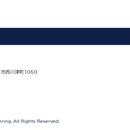
江市西川津町1060
ing. All Rights Reserved.