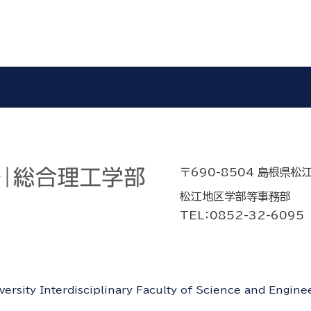
〒690-8504 島根県松
松江地区学部等事務部
TEL：0852-32-6095
rsity Interdisciplinary Faculty of Science and Engineer