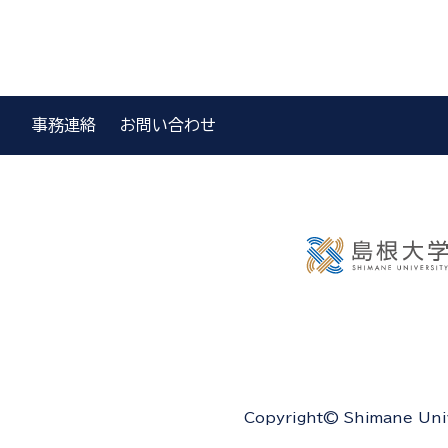
事務連絡
お問い合わせ
Copyright© Shimane Unive