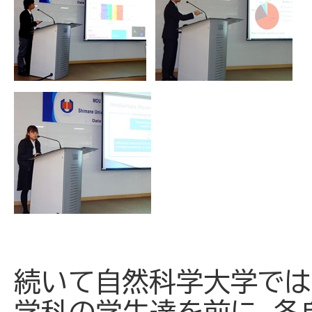
続いて自然科学大学では