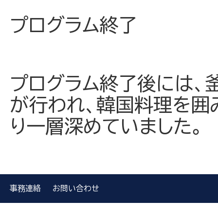
プログラム終了
プログラム終了後には、
が行われ、韓国料理を囲
り一層深めていました。
事務連絡
お問い合わせ