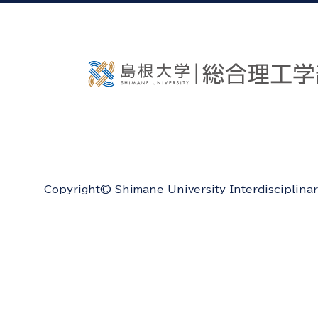
Copyright© Shimane University Interdisciplinar