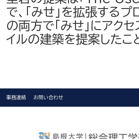
で、「みせ」を拡張するプ
の両方で「みせ」にアク
イルの建築を提案したこ
事務連絡
お問い合わせ