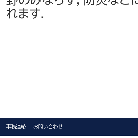
れます．
事務連絡
お問い合わせ