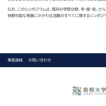
なお、このシンポジウムは、既存の学問分野、学・産・官、
持続可能な発展にかかわる活動のすべてに関するシンポジ
事務連絡
お問い合わせ