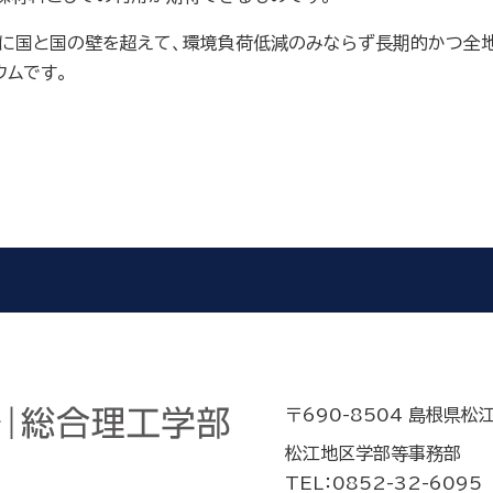
さらに国と国の壁を超えて、環境負荷低減のみならず長期的かつ
ウムです。
〒690-8504 島根県松
松江地区学部等事務部
TEL：0852-32-6095