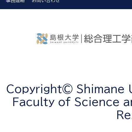
事務連絡
お問い合わせ
Copyright© Shimane Un
Faculty of Science a
Re