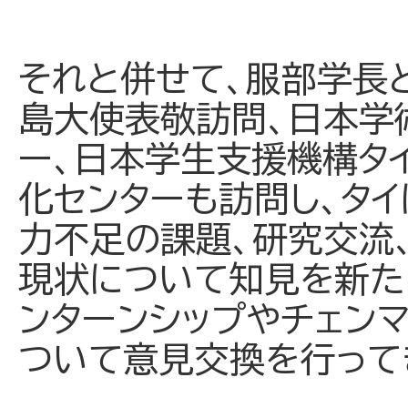
それと併せて、服部学長
島大使表敬訪問、日本学
ー、日本学生支援機構タ
化センターも訪問し、タ
力不足の課題、研究交流
現状について知見を新た
ンターンシップやチェン
ついて意見交換を行って