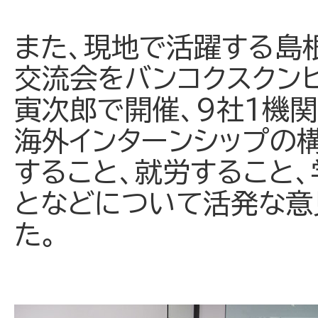
また、現地で活躍する島
交流会をバンコクスクン
寅次郎で開催、9社1機
海外インターンシップの
すること、就労すること
となどについて活発な意
た。