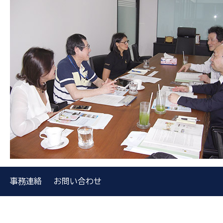
事務連絡
お問い合わせ