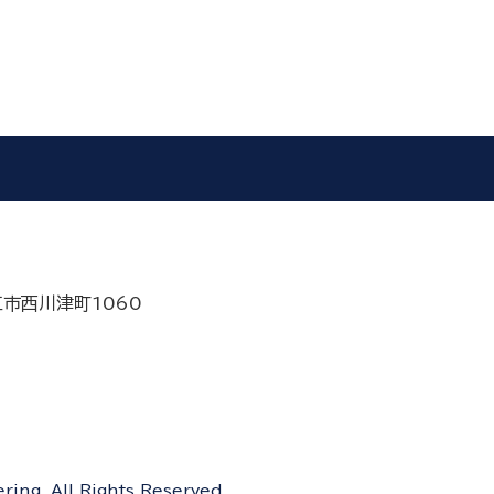
江市西川津町1060
ing. All Rights Reserved.