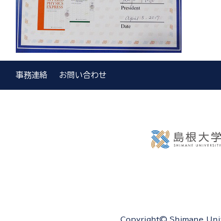
事務連絡
お問い合わせ
Copyright© Shimane Unive