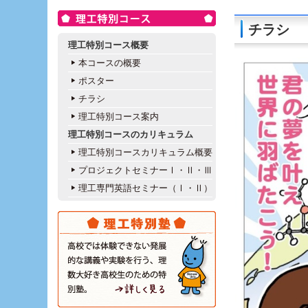
チラシ
理工特別コース概要
本コースの概要
ポスター
チラシ
理工特別コース案内
理工特別コースのカリキュラム
理工特別コースカリキュラム概要
プロジェクトセミナーⅠ・Ⅱ・Ⅲ
理工専門英語セミナー（Ⅰ・Ⅱ）