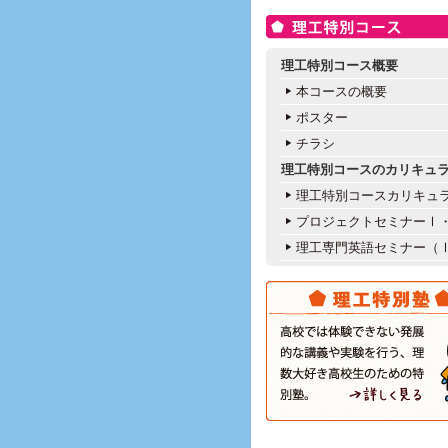
理工特別コース概要
本コースの概要
ポスター
チラシ
理工特別コースのカリキュ
理工特別コースカリキュ
プロジェクトセミナーⅠ
理工専門英語セミナー（